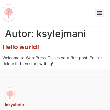
Autor:
ksylejmani
Hello world!
Welcome to WordPress. This is your first post. Edit or
delete it, then start writing!
Inkyubeta