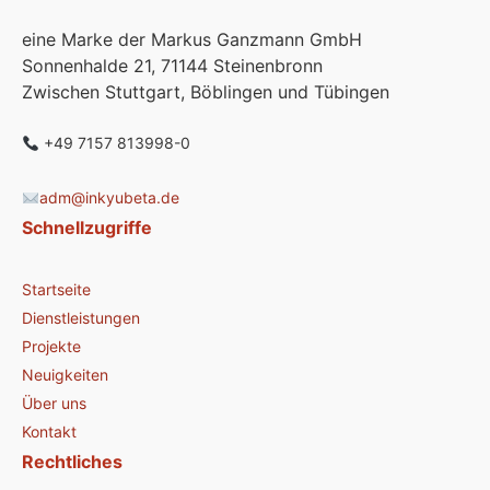
eine Marke der Markus Ganzmann GmbH
Sonnenhalde 21, 71144 Steinenbronn
Zwischen Stuttgart, Böblingen und Tübingen
+49 7157 813998-0
adm@inkyubeta.de
Schnellzugriffe
Startseite
Dienstleistungen
Projekte
Neuigkeiten
Über uns
Kontakt
Rechtliches