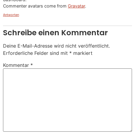
Commenter avatars come from
Gravatar
.
Antworten
Schreibe einen Kommentar
Deine E-Mail-Adresse wird nicht veröffentlicht.
Erforderliche Felder sind mit
*
markiert
Kommentar
*