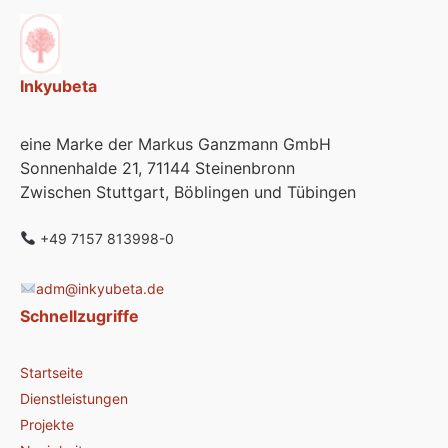
Inkyubeta
eine Marke der Markus Ganzmann GmbH
Sonnenhalde 21, 71144 Steinenbronn
Zwischen Stuttgart, Böblingen und Tübingen
+49 7157 813998-0
adm@inkyubeta.de
Schnellzugriffe
Startseite
Dienstleistungen
Projekte