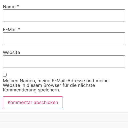
Name
*
E-Mail
*
Website
Meinen Namen, meine E-Mail-Adresse und meine
Website in diesem Browser für die nächste
Kommentierung speichern.